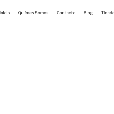
Inicio
Quiénes Somos
Contacto
Blog
Tiend