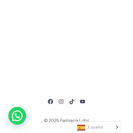
© 2026 Farmacia Lobo
Español